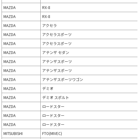
MAZDA
RX-8
MAZDA
RX-8
MAZDA
アクセラ
MAZDA
アクセラスポーツ
MAZDA
アクセラスポーツ
MAZDA
アテンザ セダン
MAZDA
アテンザスポーツ
MAZDA
アテンザスポーツ
MAZDA
アテンザスポーツワゴン
MAZDA
デミオ
MAZDA
デミオ スポルト
MAZDA
ロードスター
MAZDA
ロードスター
MAZDA
ロードスター
MITSUBISHI
FTO(MIVEC)