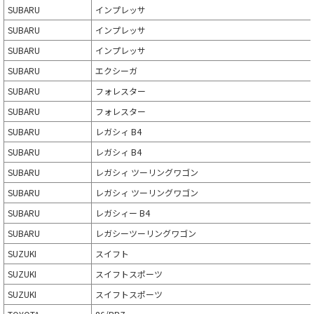
SUBARU
インプレッサ
SUBARU
インプレッサ
SUBARU
インプレッサ
SUBARU
エクシーガ
SUBARU
フォレスター
SUBARU
フォレスター
SUBARU
レガシィ B4
SUBARU
レガシィ B4
SUBARU
レガシィ ツーリングワゴン
SUBARU
レガシィ ツーリングワゴン
SUBARU
レガシィー B4
SUBARU
レガシーツーリングワゴン
SUZUKI
スイフト
SUZUKI
スイフトスポーツ
SUZUKI
スイフトスポーツ