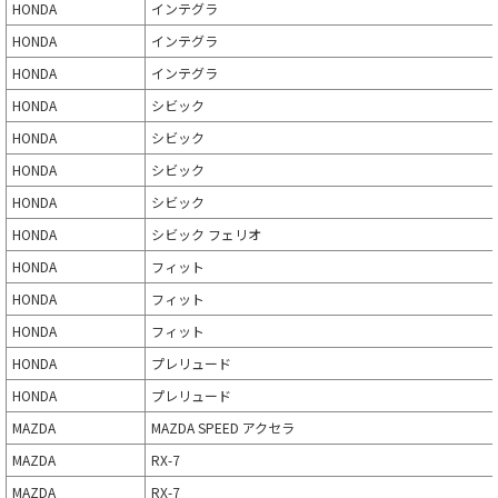
HONDA
インテグラ
HONDA
インテグラ
HONDA
インテグラ
HONDA
シビック
HONDA
シビック
HONDA
シビック
HONDA
シビック
HONDA
シビック フェリオ
HONDA
フィット
HONDA
フィット
HONDA
フィット
HONDA
プレリュード
HONDA
プレリュード
MAZDA
MAZDA SPEED アクセラ
MAZDA
RX-7
MAZDA
RX-7