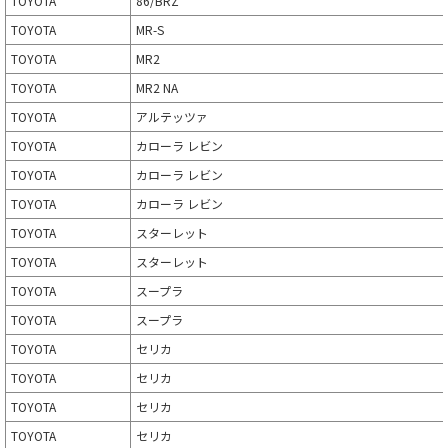
TOYOTA
86/BRZ
TOYOTA
MR-S
TOYOTA
MR2
TOYOTA
MR2 NA
TOYOTA
アルテッツァ
TOYOTA
カローラ レビン
TOYOTA
カローラ レビン
TOYOTA
カローラ レビン
TOYOTA
スターレット
TOYOTA
スターレット
TOYOTA
スープラ
TOYOTA
スープラ
TOYOTA
セリカ
TOYOTA
セリカ
TOYOTA
セリカ
TOYOTA
セリカ