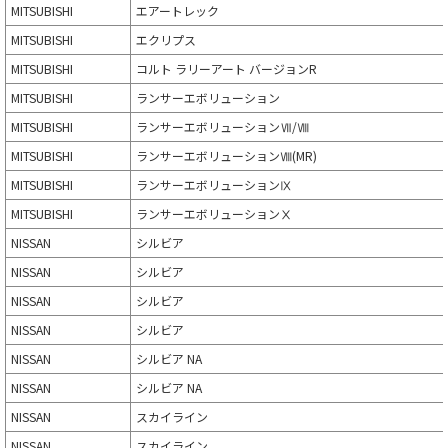
MITSUBISHI
エアートレック
MITSUBISHI
エクリプス
MITSUBISHI
コルト ラリーアート バージョンR
MITSUBISHI
ランサーエボリューション
MITSUBISHI
ランサーエボリューションⅦ/Ⅷ
MITSUBISHI
ランサーエボリューションⅧ(MR)
MITSUBISHI
ランサーエボリューションⅨ
MITSUBISHI
ランサーエボリューションⅩ
NISSAN
シルビア
NISSAN
シルビア
NISSAN
シルビア
NISSAN
シルビア
NISSAN
シルビア NA
NISSAN
シルビア NA
NISSAN
スカイライン
NISSAN
スカイライン