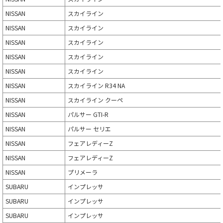
NISSAN
スカイライン
NISSAN
スカイライン
NISSAN
スカイライン
NISSAN
スカイライン
NISSAN
スカイライン
NISSAN
スカイライン R34 NA
NISSAN
スカイライン クーペ
NISSAN
パルサー GTI-R
NISSAN
パルサー セリエ
NISSAN
フェアレディーZ
NISSAN
フェアレディーZ
NISSAN
プリメーラ
SUBARU
インプレッサ
SUBARU
インプレッサ
SUBARU
インプレッサ