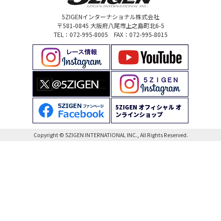
5ZIGENインターナショナル株式会社
〒581-0845 大阪府八尾市上之島町北6-5
TEL：072-995-8005 FAX：072-995-8015
5ZIGEN オフィシャル オ
ンラインショップ
Copyright © 5ZIGEN INTERNATIONAL INC., All Rights Reserved.