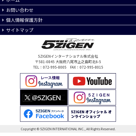
お問い合わせ
個人情報保護方針
サイトマップ
5ZIGENインターナショナル株式会社
〒581-0845 大阪府八尾市上之島町北6-5
TEL：072-995-8005 FAX：072-995-8015
5ZIGEN オフィシャル オ
ンラインショップ
Copyright © 5ZIGEN INTERNATIONAL INC., All Rights Reserved.