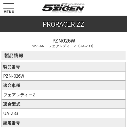
toggle
navigation
MENU
PRORACER ZZ
PZN026W
NISSAN フェアレディーZ（UA-Z33）
製品情報
製品番号
PZN-026W
適合車種
フェアレディーZ
適合型式
UA-Z33
認定番号