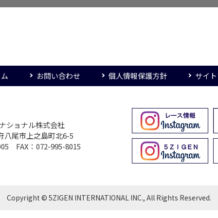
ーム
お問い合わせ
個人情報保護方針
サイト
ターナショナル株式会社
大阪府八尾市上之島町北6-5
005 FAX：072-995-8015
Copyright © 5ZIGEN INTERNATIONAL INC., All Rights Reserved.