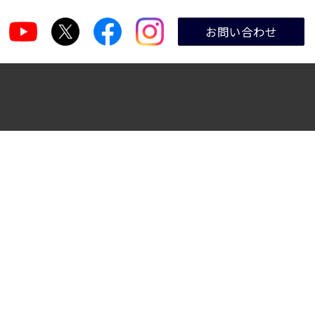
お問い合わせ