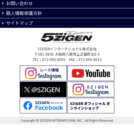
お問い合わせ
個人情報保護方針
サイトマップ
5ZIGENインターナショナル株式会社
〒581-0845 大阪府八尾市上之島町北6-5
TEL：072-995-8005 FAX：072-995-8015
5ZIGEN オフィシャル オ
ンラインショップ
Copyright © 5ZIGEN INTERNATIONAL INC., All Rights Reserved.