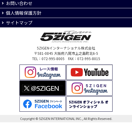
お問い合わせ
個人情報保護方針
サイトマップ
5ZIGENインターナショナル株式会社
〒581-0845 大阪府八尾市上之島町北6-5
TEL：072-995-8005 FAX：072-995-8015
5ZIGEN オフィシャル オ
ンラインショップ
Copyright © 5ZIGEN INTERNATIONAL INC., All Rights Reserved.