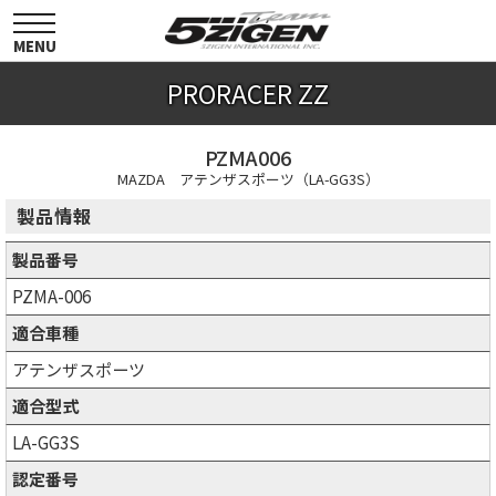
toggle
navigation
MENU
PRORACER ZZ
PZMA006
MAZDA アテンザスポーツ（LA-GG3S）
製品情報
製品番号
PZMA-006
適合車種
アテンザスポーツ
適合型式
LA-GG3S
認定番号