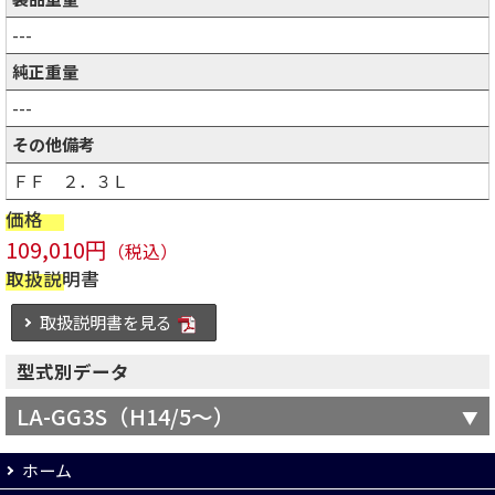
---
純正重量
---
その他備考
ＦＦ ２．３Ｌ
価格
109,010円
（税込）
取扱説明書
取扱説明書を見る
型式別データ
LA-GG3S（H14/5～）
ホーム