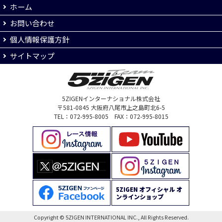
ホーム
お問い合わせ
個人情報保護方針
サイトマップ
5ZIGENインターナショナル株式会社
〒581-0845 大阪府八尾市上之島町北6-5
TEL：072-995-8005 FAX：072-995-8015
5ZIGEN オフィシャル オ
ンラインショップ
Copyright © 5ZIGEN INTERNATIONAL INC., All Rights Reserved.