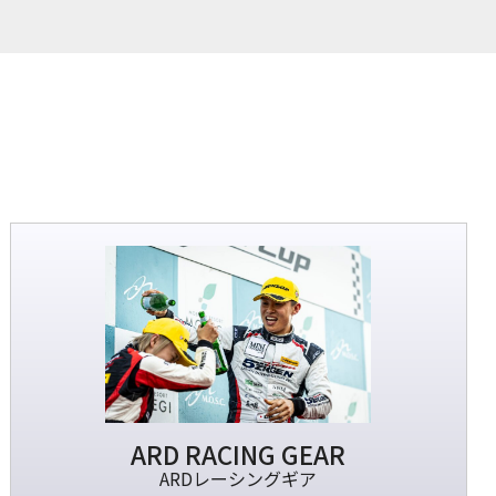
ARD RACING GEAR
ARDレーシングギア