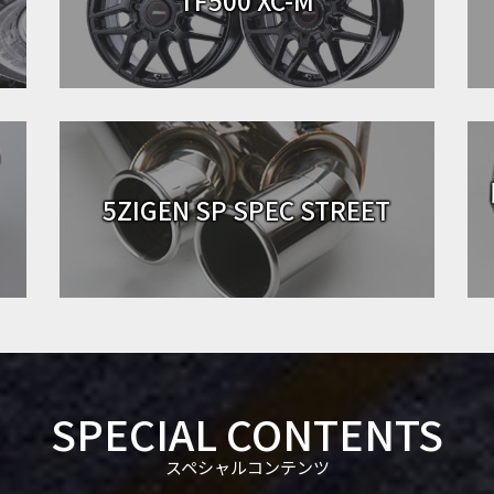
5ZIGEN SP SPEC STREET
SPECIAL CONTENTS
スペシャルコンテンツ