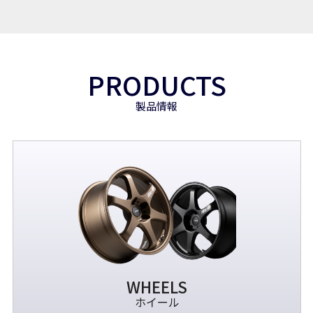
PRODUCTS
製品情報
WHEELS
ホイール