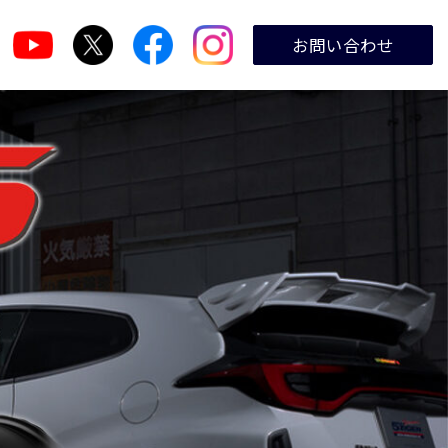
お問い合わせ