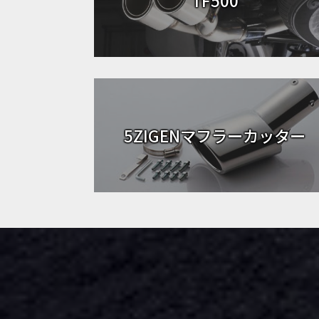
5ZIGENマフラーカッター