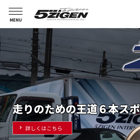
toggle
navigation
MENU
走りのための王道６本スポ
詳しくはこちら
詳しくはこちら
詳しくはこちら
詳しくはこちら
詳しくはこちら
詳しくはこちら
詳しくはこちら
詳しくはこちら