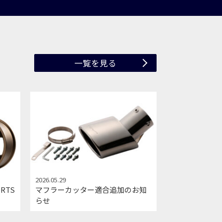
一覧を見る
2026.05.29
ORTS
マフラーカッター適合追加のお知
らせ