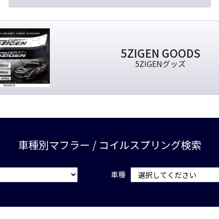
5ZIGEN GOODS
5ZIGENグッズ
車種別マフラー / コイルスプリング検索
車種