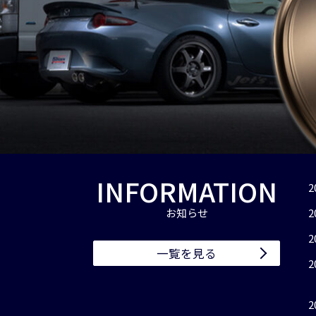
INFORMATION
2
お知らせ
2
2
一覧を見る
2
2