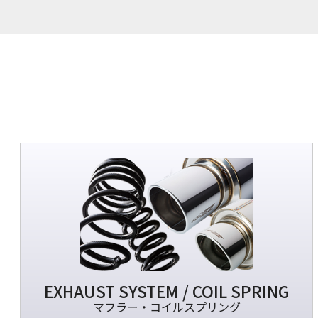
EXHAUST SYSTEM / COIL SPRING
マフラー・コイルスプリング