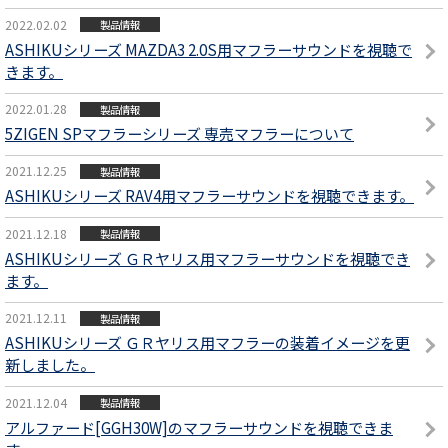
2022.02.02
製品情報
ASHIKUシリーズ MAZDA3 2.0S用マフラーサウンドを視聴で
きます。
2022.01.28
製品情報
5ZIGEN SPマフラーシリーズ 専売マフラーについて
2021.12.25
製品情報
ASHIKUシリーズ RAV4用マフラーサウンドを視聴できます。
2021.12.18
製品情報
ASHIKUシリーズ ＧＲヤリス用マフラーサウンドを視聴でき
ます。
2021.12.11
製品情報
ASHIKUシリーズ ＧＲヤリス用マフラーの装着イメージを更
新しました。
2021.12.04
製品情報
アルファード[GGH30W]のマフラーサウンドを視聴できま