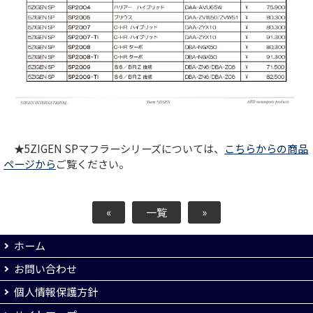
★5ZIGEN SPマフラーシリーズについては、
こちらからの商品
ページから
ご覧ください。
«
一覧
»
ホーム
お問い合わせ
個人情報保護方針