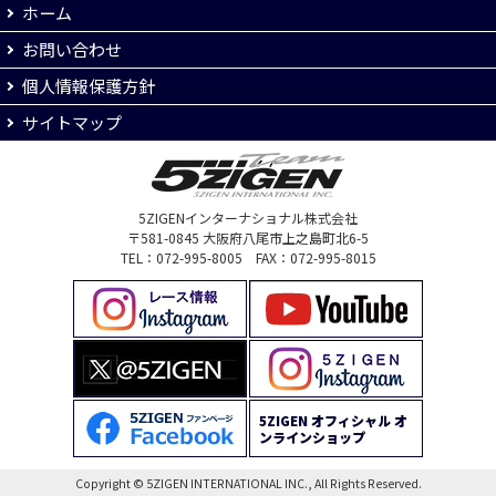
ホーム
お問い合わせ
個人情報保護方針
サイトマップ
5ZIGENインターナショナル株式会社
〒581-0845 大阪府八尾市上之島町北6-5
TEL：072-995-8005 FAX：072-995-8015
5ZIGEN オフィシャル オ
ンラインショップ
Copyright © 5ZIGEN INTERNATIONAL INC., All Rights Reserved.