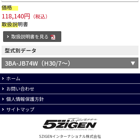
価格
118,140円
（税込）
取扱説明書
取扱説明書を見る
型式別データ
3BA-JB74W（H30/7～）
ホーム
お問い合わせ
個人情報保護方針
サイトマップ
5ZIGENインターナショナル株式会社