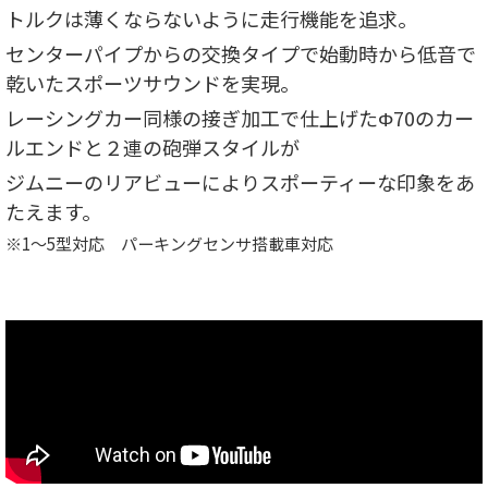
トルクは薄くならないように走行機能を追求。
センターパイプからの交換タイプで始動時から低音で
乾いたスポーツサウンドを実現。
レーシングカー同様の接ぎ加工で仕上げたΦ70のカー
ルエンドと２連の砲弾スタイルが
ジムニーのリアビューによりスポーティーな印象をあ
たえます。
※1～5型対応 パーキングセンサ搭載車対応