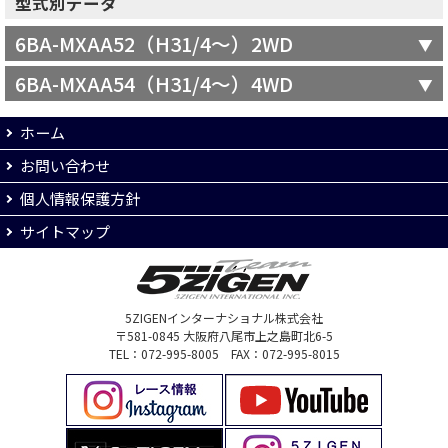
型式別データ
6BA-MXAA52（H31/4～）2WD
6BA-MXAA54（H31/4～）4WD
ホーム
お問い合わせ
個人情報保護方針
サイトマップ
5ZIGENインターナショナル株式会社
〒581-0845 大阪府八尾市上之島町北6-5
TEL：072-995-8005 FAX：072-995-8015