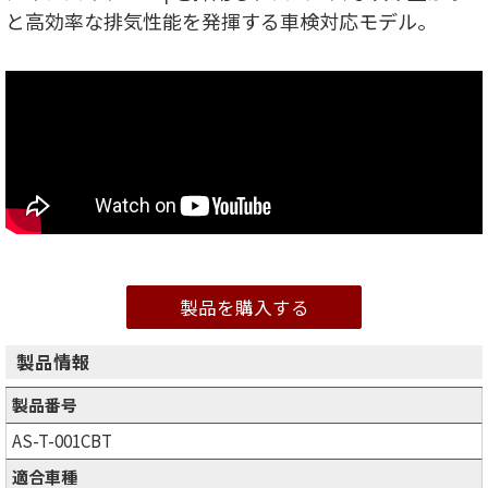
と高効率な排気性能を発揮する車検対応モデル。
製品を購入する
製品情報
製品番号
AS-T-001CBT
適合車種