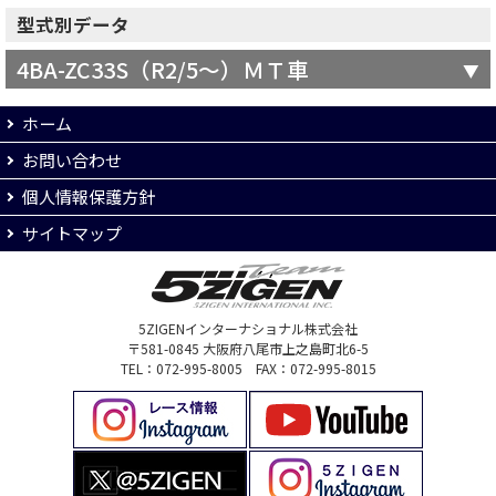
型式別データ
4BA-ZC33S（R2/5～）ＭＴ車
ホーム
お問い合わせ
個人情報保護方針
サイトマップ
5ZIGENインターナショナル株式会社
〒581-0845 大阪府八尾市上之島町北6-5
TEL：072-995-8005 FAX：072-995-8015