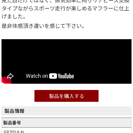
見た目だけではなく、排気効率に拘りリアピース交換
タイプながらスポーツ走行が楽しめるマフラーに仕上
げました。
是非体感頂き違いを感じて下さい。
製品を購入する
製品情報
製品番号
SP7014-N