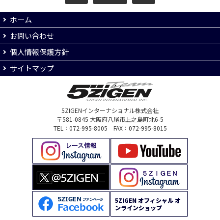
ホーム
お問い合わせ
個人情報保護方針
サイトマップ
5ZIGENインターナショナル株式会社
〒581-0845 大阪府八尾市上之島町北6-5
TEL：072-995-8005 FAX：072-995-8015
5ZIGEN オフィシャル オ
ンラインショップ