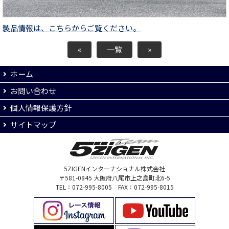
製品情報は、こちらからご覧ください。
«
一覧
»
ホーム
お問い合わせ
個人情報保護方針
サイトマップ
5ZIGENインターナショナル株式会社
〒581-0845 大阪府八尾市上之島町北6-5
TEL：072-995-8005 FAX：072-995-8015