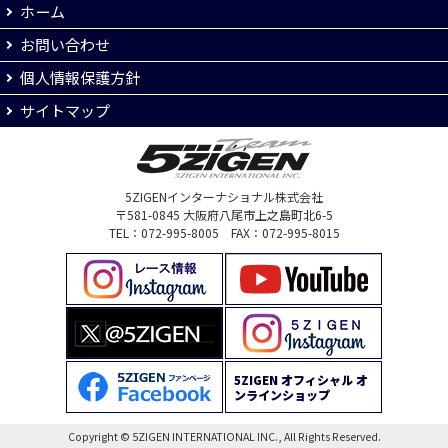
ホーム
お問い合わせ
個人情報保護方針
サイトマップ
5ZIGENインターナショナル株式会社
〒581-0845 大阪府八尾市上之島町北6-5
TEL：072-995-8005 FAX：072-995-8015
5ZIGEN オフィシャル オ
ンラインショップ
Copyright © 5ZIGEN INTERNATIONAL INC., All Rights Reserved.