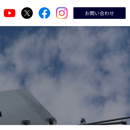
お問い合わせ