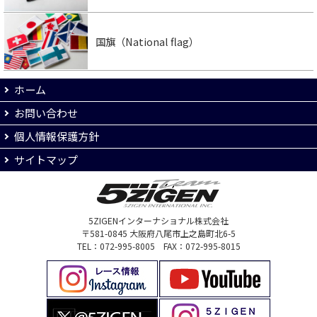
国旗（National flag）
ホーム
お問い合わせ
個人情報保護方針
サイトマップ
5ZIGENインターナショナル株式会社
〒581-0845 大阪府八尾市上之島町北6-5
TEL：072-995-8005 FAX：072-995-8015