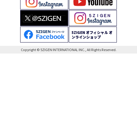
5ZIGEN オフィシャル オ
ンラインショップ
Copyright © 5ZIGEN INTERNATIONAL INC., All Rights Reserved.