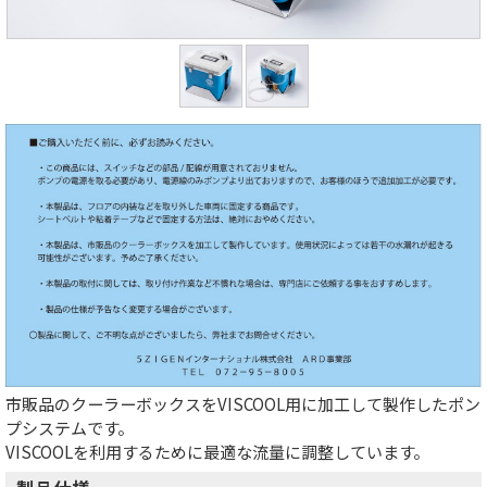
市販品のクーラーボックスをVISCOOL用に加工して製作したポン
プシステムです。
VISCOOLを利用するために最適な流量に調整しています。