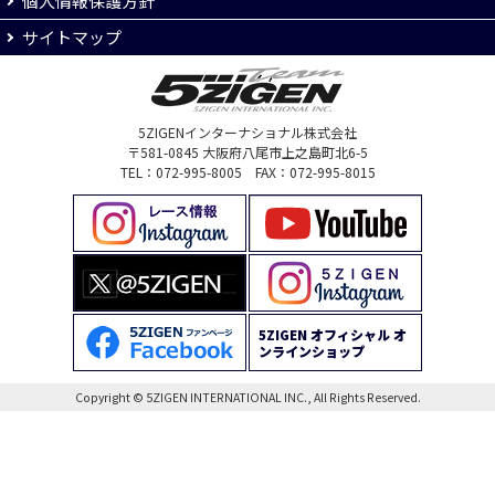
個人情報保護方針
サイトマップ
5ZIGENインターナショナル株式会社
〒581-0845 大阪府八尾市上之島町北6-5
TEL：072-995-8005 FAX：072-995-8015
5ZIGEN オフィシャル オ
ンラインショップ
Copyright © 5ZIGEN INTERNATIONAL INC., All Rights Reserved.