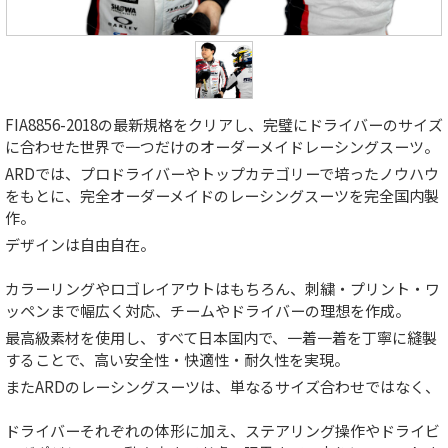
FIA8856-2018の最新規格をクリアし、完璧にドライバーのサイズ
に合わせた世界で一つだけのオーダーメイドレーシングスーツ。
ARDでは、プロドライバーやトップカテゴリーで培ったノウハウ
をもとに、完全オーダーメイドのレーシングスーツを完全国内製
作。
デザインは自由自在。
カラーリングやロゴレイアウトはもちろん、刺繍・プリント・ワ
ッペンまで幅広く対応、チームやドライバーの理想を作成。
最高級素材を使用し、すべて日本国内で、一着一着を丁寧に縫製
することで、高い安全性・快適性・耐久性を実現。
またARDのレーシングスーツは、単なるサイズ合わせではなく、
ドライバーそれぞれの体形に加え、ステアリング操作やドライビ