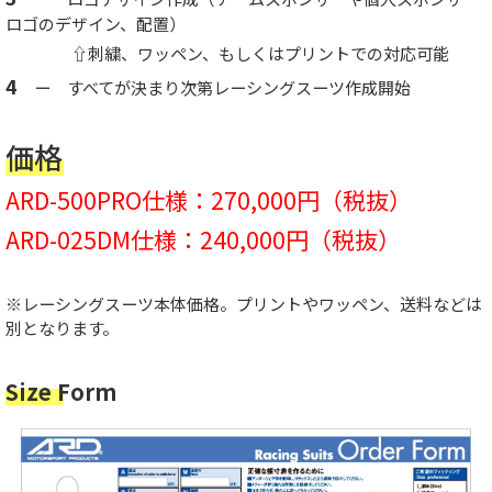
ロゴのデザイン、配置）
⇧刺繍、ワッペン、もしくはプリントでの対応可能
4
ー すべてが決まり次第レーシングスーツ作成開始
価格
ARD-500PRO仕様：270,000円（税抜）
ARD-025DM仕様：240,000円（税抜）
※レーシングスーツ本体価格。プリントやワッペン、送料などは
別となります。
Size Form