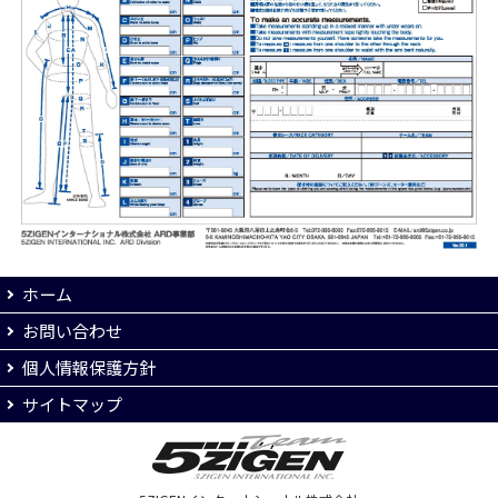
ホーム
お問い合わせ
個人情報保護方針
サイトマップ