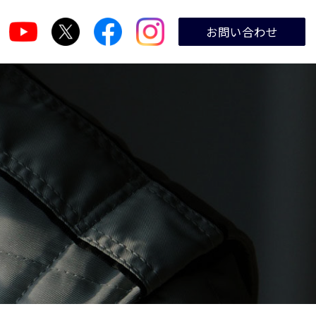
お問い合わせ