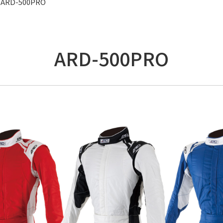
ARD-500PRO
ARD-500PRO