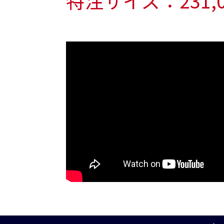
特注サイズ：231,