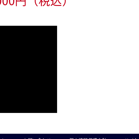
000円（税込）