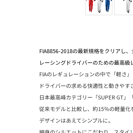
FIA8856-2018の最新規格をクリ
レーシングドライバーのための最高級
FIAのレギュレーションの中で「軽さ
ドライバーの求める快適性と動きやす
日本最高峰カテゴリー「SUPER GT」
従来モデルと比較し、約15％の軽量化
デザインはあえてシンプルに。
細身のシルエットにこだわり、スタイ