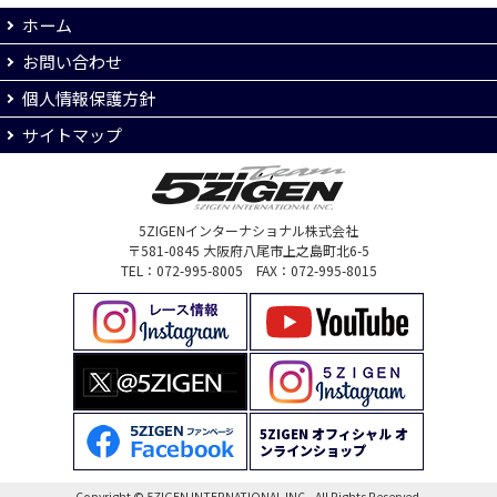
ホーム
お問い合わせ
個人情報保護方針
サイトマップ
5ZIGENインターナショナル株式会社
〒581-0845 大阪府八尾市上之島町北6-5
TEL：072-995-8005 FAX：072-995-8015
5ZIGEN オフィシャル オ
ンラインショップ
Copyright © 5ZIGEN INTERNATIONAL INC., All Rights Reserved.