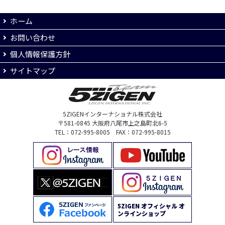
ホーム
お問い合わせ
個人情報保護方針
サイトマップ
5ZIGENインターナショナル株式会社
〒581-0845 大阪府八尾市上之島町北6-5
TEL：072-995-8005 FAX：072-995-8015
5ZIGEN オフィシャル オ
ンラインショップ