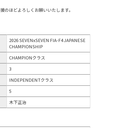
声援のほどよろしくお願いいたします。
2026 SEVENxSEVEN FIA-F4 JAPANESE
CHAMPIONSHIP
CHAMPIONクラス
3
INDEPENDENTクラス
5
木下正治