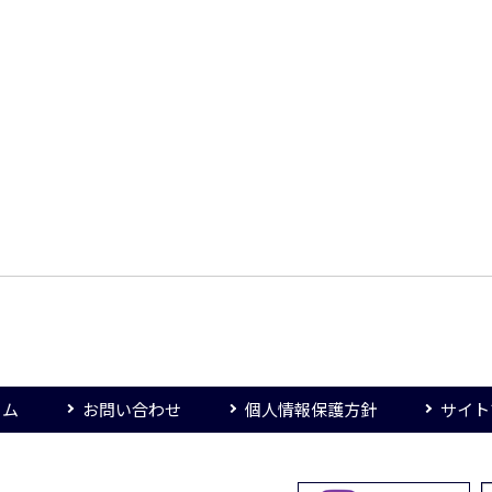
ーム
お問い合わせ
個人情報保護方針
サイト