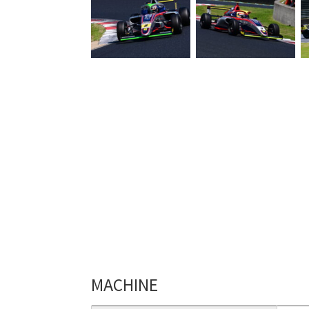
MACHINE