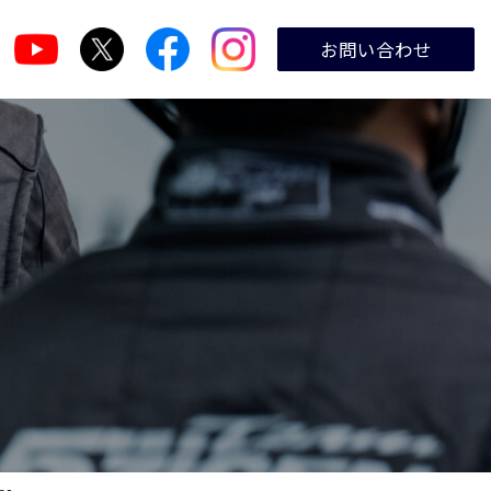
お問い合わせ