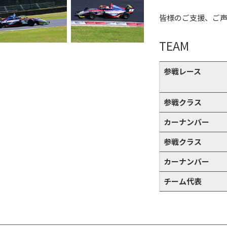
皆様のご支援、ご
TEAM
参戦レース
参戦クラス
カーナンバー
参戦クラス
カーナンバー
チーム代表