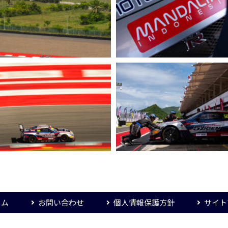
ーム
お問い合わせ
個人情報保護方針
サイト