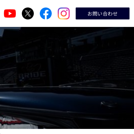
お問い合わせ