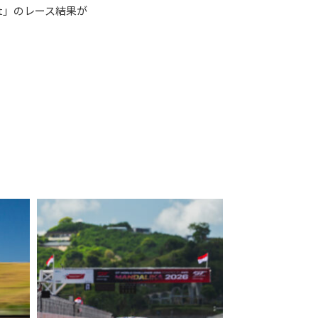
ircuit」のレース結果が