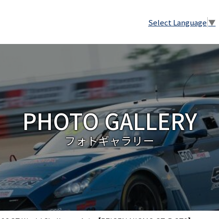
Select Language
▼
PHOTO GALLERY
フォトギャラリー