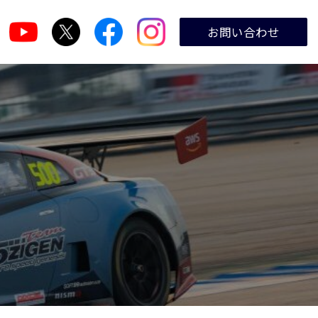
お問い合わせ