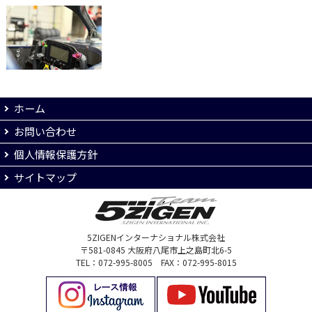
ホーム
お問い合わせ
個人情報保護方針
サイトマップ
5ZIGENインターナショナル株式会社
〒581-0845 大阪府八尾市上之島町北6-5
TEL：072-995-8005 FAX：072-995-8015