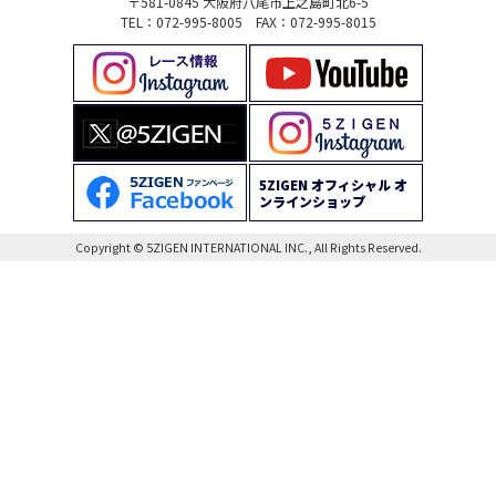
〒581-0845 大阪府八尾市上之島町北6-5
TEL：072-995-8005 FAX：072-995-8015
5ZIGEN オフィシャル オ
ンラインショップ
Copyright © 5ZIGEN INTERNATIONAL INC., All Rights Reserved.