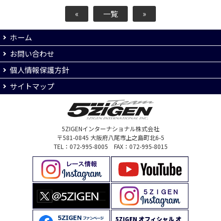
«
一覧
»
ホーム
お問い合わせ
個人情報保護方針
サイトマップ
5ZIGENインターナショナル株式会社
〒581-0845 大阪府八尾市上之島町北6-5
TEL：072-995-8005 FAX：072-995-8015
5ZIGEN オフィシャル オ