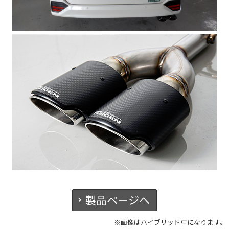
製品ページへ
※画像はハイブリッド車になります。