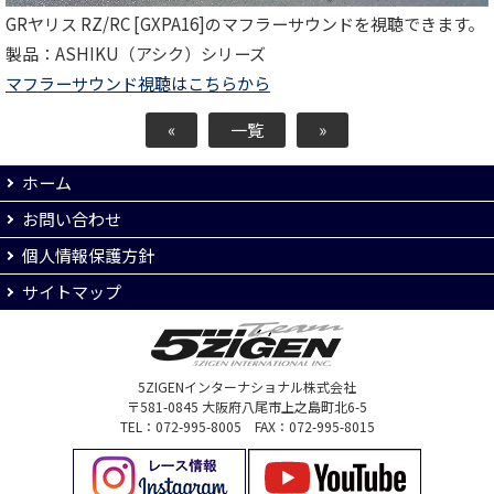
GRヤリス RZ/RC [GXPA16]のマフラーサウンドを視聴できます。
製品：ASHIKU（アシク）シリーズ
マフラーサウンド視聴はこちらから
«
一覧
»
ホーム
お問い合わせ
個人情報保護方針
サイトマップ
5ZIGENインターナショナル株式会社
〒581-0845 大阪府八尾市上之島町北6-5
TEL：072-995-8005 FAX：072-995-8015