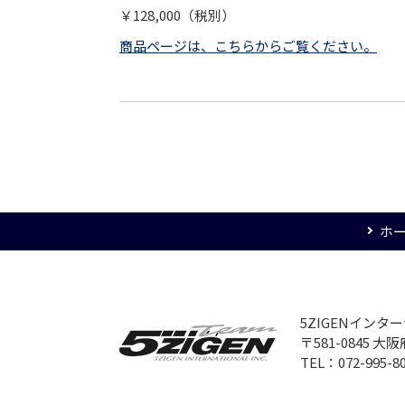
￥128,000（税別）
商品ページは、こちらからご覧ください。
ホ
5ZIGENイン
〒581-0845 
TEL：072-995-8