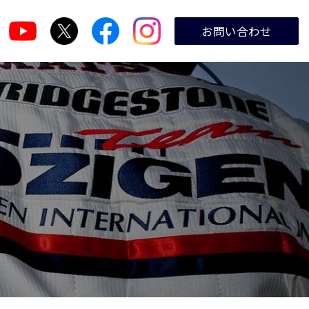
お問い合わせ