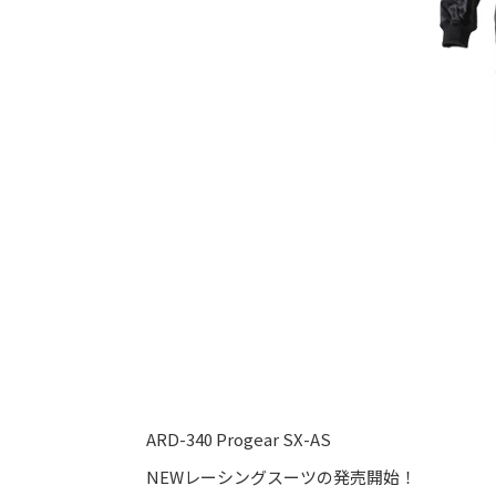
ARD-340 Progear SX-AS
NEWレーシングスーツの発売開始！