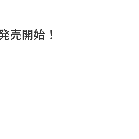
AS 発売開始！