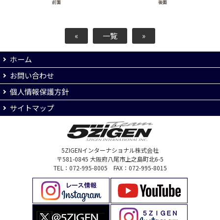
«
一覧
»
ホーム
お問い合わせ
個人情報保護方針
サイトマップ
5ZIGENインターナショナル株式会社
〒581-0845 大阪府八尾市上之島町北6-5
TEL：072-995-8005 FAX：072-995-8015