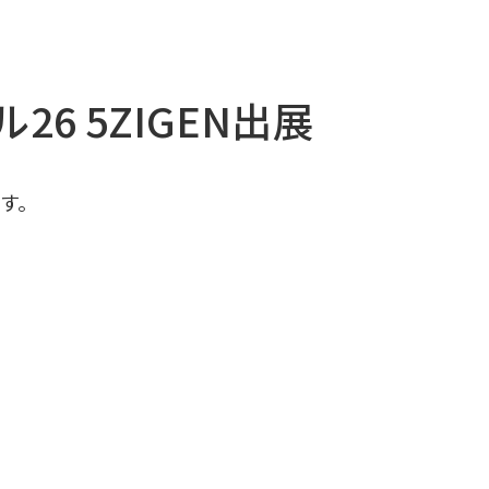
 5ZIGEN出展
ます。