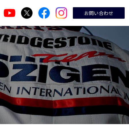
お問い合わせ