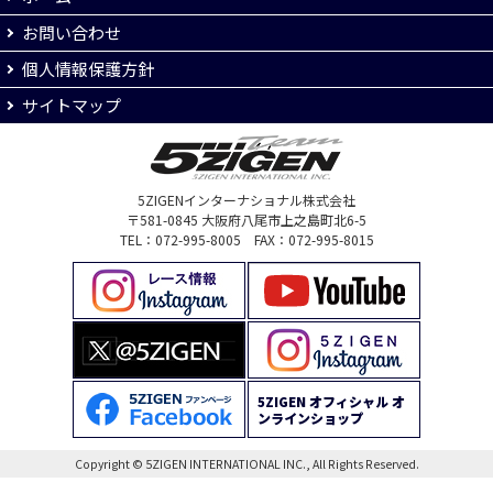
お問い合わせ
個人情報保護方針
サイトマップ
5ZIGENインターナショナル株式会社
〒581-0845 大阪府八尾市上之島町北6-5
TEL：072-995-8005 FAX：072-995-8015
5ZIGEN オフィシャル オ
ンラインショップ
Copyright © 5ZIGEN INTERNATIONAL INC., All Rights Reserved.