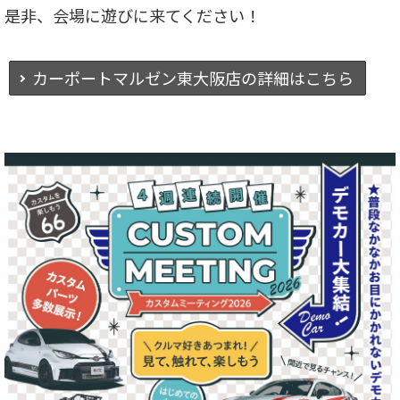
是非、会場に遊びに来てください！
カーポートマルゼン東大阪店の詳細はこちら