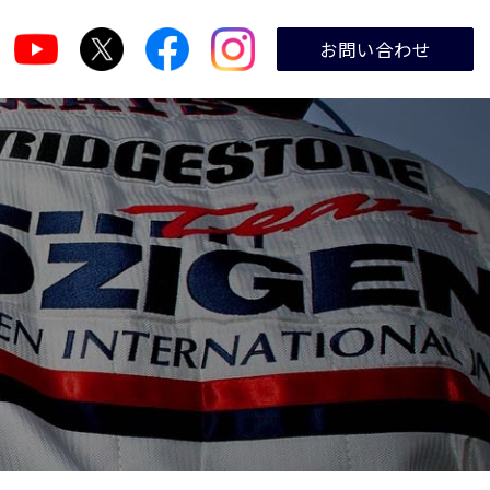
お問い合わせ