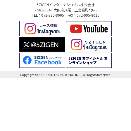
5ZIGENインターナショナル株式会社
〒581-0845 大阪府八尾市上之島町北6-5
TEL：072-995-8005 FAX：072-995-8015
5ZIGEN オフィシャル オ
ンラインショップ
Copyright © 5ZIGEN INTERNATIONAL INC., All Rights Reserved.