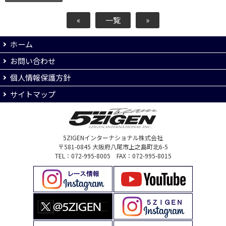
«
一覧
»
ホーム
お問い合わせ
個人情報保護方針
サイトマップ
5ZIGENインターナショナル株式会社
〒581-0845 大阪府八尾市上之島町北6-5
TEL：072-995-8005 FAX：072-995-8015