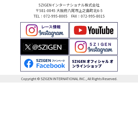
5ZIGENインターナショナル株式会社
〒581-0845 大阪府八尾市上之島町北6-5
TEL：072-995-8005 FAX：072-995-8015
5ZIGEN オフィシャル オ
ンラインショップ
Copyright © 5ZIGEN INTERNATIONAL INC., All Rights Reserved.