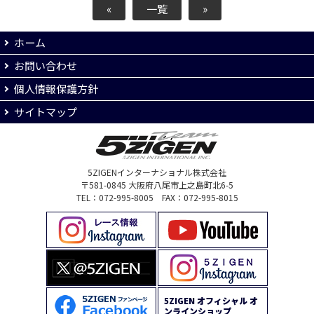
«
一覧
»
ホーム
お問い合わせ
個人情報保護方針
サイトマップ
5ZIGENインターナショナル株式会社
〒581-0845 大阪府八尾市上之島町北6-5
TEL：072-995-8005 FAX：072-995-8015
5ZIGEN オフィシャル オ
ンラインショップ