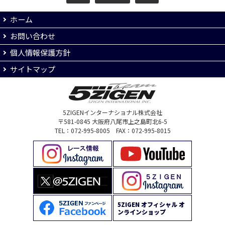
ホーム
お問い合わせ
個人情報保護方針
サイトマップ
5ZIGENインターナショナル株式会社
〒581-0845 大阪府八尾市上之島町北6-5
TEL：072-995-8005 FAX：072-995-8015
5ZIGEN オフィシャル オ
ンラインショップ