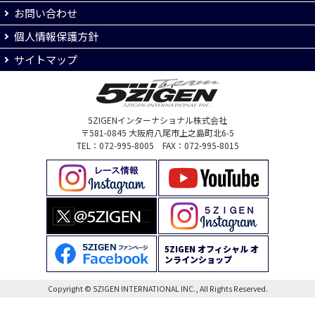
お問い合わせ
個人情報保護方針
サイトマップ
5ZIGENインターナショナル株式会社
〒581-0845 大阪府八尾市上之島町北6-5
TEL：072-995-8005 FAX：072-995-8015
5ZIGEN オフィシャル オ
ンラインショップ
Copyright © 5ZIGEN INTERNATIONAL INC., All Rights Reserved.