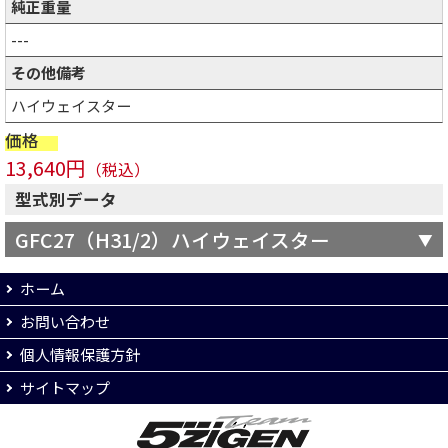
純正重量
---
その他備考
ハイウェイスター
価格
13,640円
（税込）
型式別データ
GFC27（H31/2）ハイウェイスター
ホーム
お問い合わせ
個人情報保護方針
サイトマップ