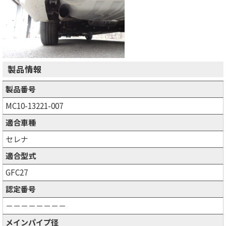
製品情報
製品番号
MC10-13221-007
適合車種
セレナ
適合型式
GFC27
認定番号
－－－－－－－－
メインパイプ径