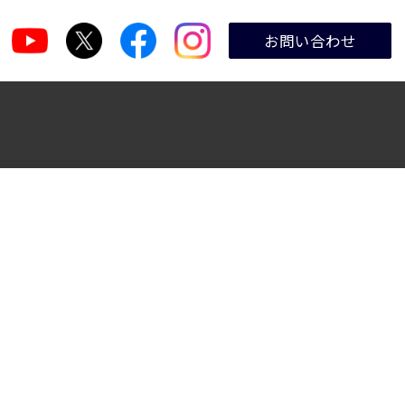
お問い合わせ