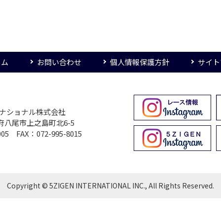
ーム
お問い合わせ
個人情報保護方針
サイト
ターナショナル株式会社
大阪府八尾市上之島町北6-5
005 FAX：072-995-8015
Copyright © 5ZIGEN INTERNATIONAL INC., All Rights Reserved.