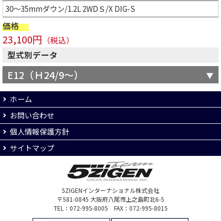
30～35mmダウン/1.2L 2WDＳ/X DIG-S
価格
23,100円
（税込）
型式別データ
E12（Ｈ24/9～）
ホーム
お問い合わせ
個人情報保護方針
サイトマップ
5ZIGENインターナショナル株式会社
〒581-0845 大阪府八尾市上之島町北6-5
TEL：072-995-8005 FAX：072-995-8015