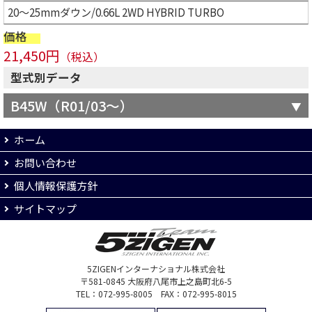
20～25mmダウン/0.66L 2WD HYBRID TURBO
価格
21,450円
（税込）
型式別データ
B45W（R01/03～）
ホーム
お問い合わせ
個人情報保護方針
サイトマップ
5ZIGENインターナショナル株式会社
〒581-0845 大阪府八尾市上之島町北6-5
TEL：072-995-8005 FAX：072-995-8015