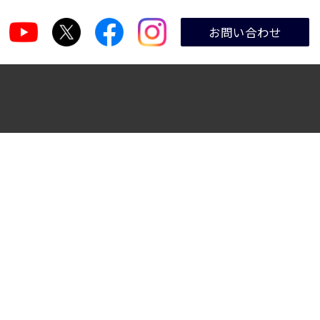
お問い合わせ