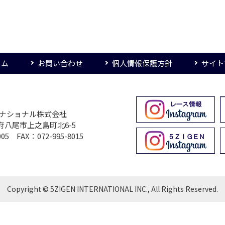
ーム
お問い合わせ
個人情報保護方針
サイト
ターナショナル株式会社
大阪府八尾市上之島町北6-5
005 FAX：072-995-8015
Copyright © 5ZIGEN INTERNATIONAL INC., All Rights Reserved.