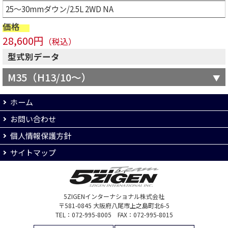
25～30mmダウン/2.5L 2WD NA
価格
28,600円
（税込）
型式別データ
M35（H13/10～）
ホーム
お問い合わせ
個人情報保護方針
サイトマップ
5ZIGENインターナショナル株式会社
〒581-0845 大阪府八尾市上之島町北6-5
TEL：072-995-8005 FAX：072-995-8015