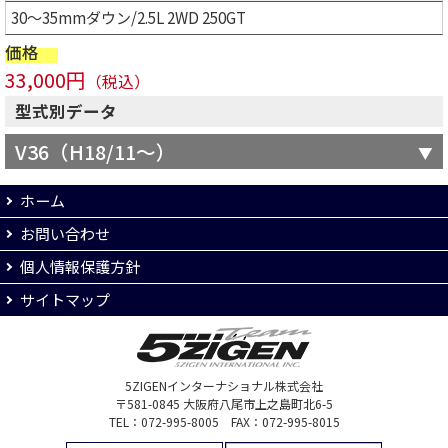
30～35mmダウン/2.5L 2WD 250GT
価格
33,000円
（税込）
型式別データ
V36（H18/11～）
ホーム
お問い合わせ
個人情報保護方針
サイトマップ
5ZIGENインターナショナル株式会社
〒581-0845 大阪府八尾市上之島町北6-5
TEL：072-995-8005 FAX：072-995-8015